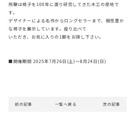
飛騨は椅子を100年に渡り研究してきた木工の産地で
す。
デザイナーによる名作からロングセラーまで、個性豊か
な椅子を展示しています。座り比べて
いただき、お気に入りの1脚をお探し下さい。
■開催期間 2025年7月26日(土)～8月24日(日)
前の記事
一覧へ戻る
次の記事