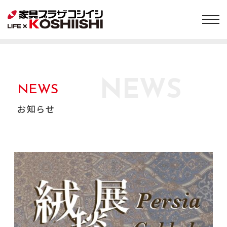
NEWS
NEWS
お知らせ