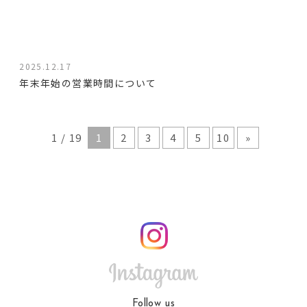
2025.12.17
年末年始の営業時間について
1 / 19
1
2
3
4
5
10
»
Follow us