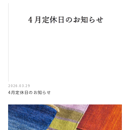
2026.03.29
4月定休日のお知らせ