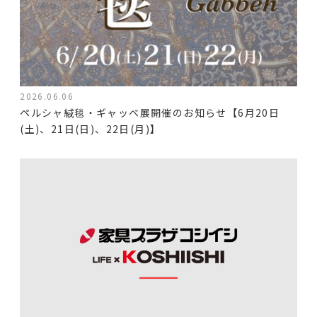
2026.06.06
ペルシャ絨毯・ギャッベ展開催のお知らせ【6月20日
(土)、21日(日)、22日(月)】