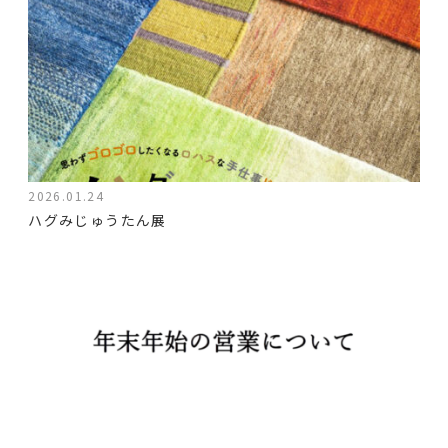
2026.01.24
ハグみじゅうたん展