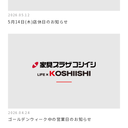
2026.05.12
5月14日(木)店休日のお知らせ
2026.04.24
ゴールデンウィーク中の営業日のお知らせ